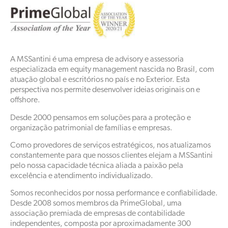
A MSSantini é uma empresa de advisory e assessoria
especializada em equity management nascida no Brasil, com
atuação global e escritórios no país e no Exterior. Esta
perspectiva nos permite desenvolver ideias originais on e
offshore.​
Desde 2000 pensamos em soluções para a proteção e
organização patrimonial de famílias e empresas. ​
Como provedores de serviços estratégicos, nos atualizamos
constantemente para que nossos clientes elejam a MSSantini
pelo nossa capacidade técnica aliada a paixão pela
excelência e atendimento individualizado​.
Somos reconhecidos por nossa performance e confiabilidade.
Desde 2008 somos membros da PrimeGlobal, uma
associação premiada de empresas de contabilidade
independentes, composta por aproximadamente 300