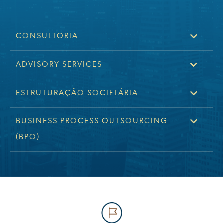
CONSULTORIA
ADVISORY SERVICES
ESTRUTURAÇÃO SOCIETÁRIA
BUSINESS PROCESS OUTSOURCING
(BPO)