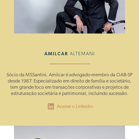
AMILCAR
ALTEMANI
Sócio da MSSantini, Amilcar é advogado-membro da OAB-SP
desde 1987. Especializado em direito de família e societário,
tem grande foco em transações corporativas e projetos de
estruturação societária e patrimonial, incluindo sucessão.
Acesse o Linkedin