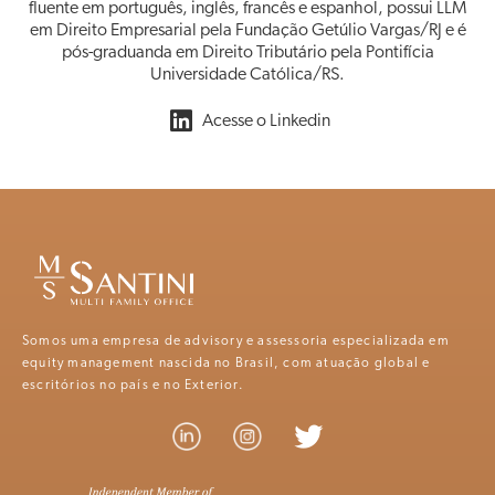
fluente em português, inglês, francês e espanhol, possui LLM
em Direito Empresarial pela Fundação Getúlio Vargas/RJ e é
pós-graduanda em Direito Tributário pela Pontifícia
Universidade Católica/RS.
Acesse o Linkedin
Somos uma empresa de advisory e assessoria especializada em
equity management nascida no Brasil, com atuação global e
escritórios no país e no Exterior.