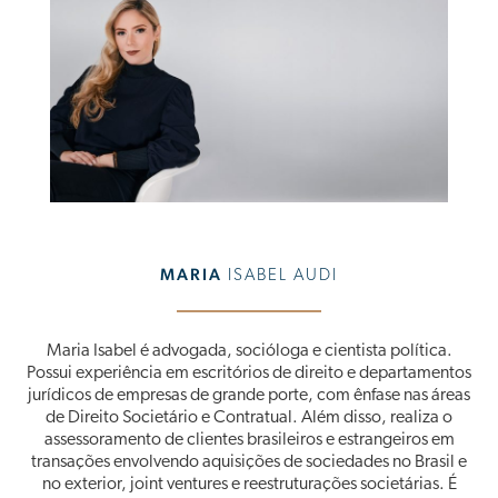
MARIA
ISABEL AUDI
Maria Isabel é advogada, socióloga e cientista política.
Possui experiência em escritórios de direito e departamentos
jurídicos de empresas de grande porte, com ênfase nas áreas
de Direito Societário e Contratual. Além disso, realiza o
assessoramento de clientes brasileiros e estrangeiros em
transações envolvendo aquisições de sociedades no Brasil e
no exterior, joint ventures e reestruturações societárias. É