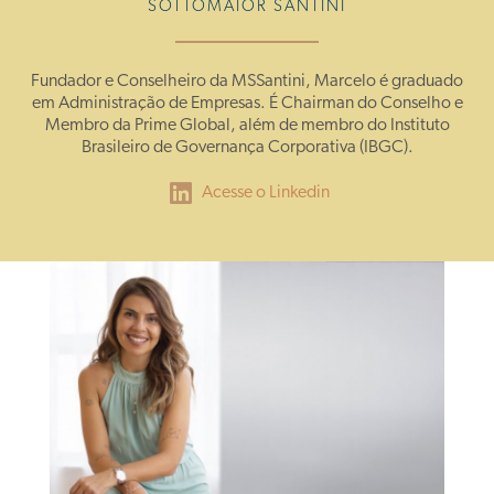
SOTTOMAIOR SANTINI
Fundador e Conselheiro da MSSantini, Marcelo é graduado
em Administração de Empresas. É Chairman do Conselho e
Membro da Prime Global, além de membro do Instituto
Brasileiro de Governança Corporativa (IBGC).
Acesse o Linkedin