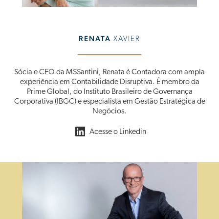
RENATA
XAVIER
Sócia e CEO da MSSantini, Renata é Contadora com ampla
experiência em Contabilidade Disruptiva. É membro da
Prime Global, do Instituto Brasileiro de Governança
Corporativa (IBGC) e especialista em Gestão Estratégica de
Negócios.
Acesse o Linkedin