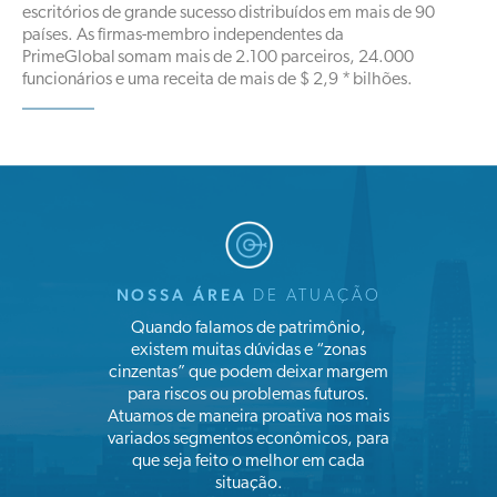
escritórios de grande sucesso distribuídos em mais de 90
países. As firmas-membro independentes da
PrimeGlobal somam mais de 2.100 parceiros, 24.000
funcionários e uma receita de mais de $ 2,9 * bilhões.
NOSSA ÁREA
DE ATUAÇÃO
Quando falamos de patrimônio,
existem muitas dúvidas e “zonas
cinzentas” que podem deixar margem
para riscos ou problemas futuros.
Atuamos de maneira proativa nos mais
variados segmentos econômicos, para
que seja feito o melhor em cada
situação.